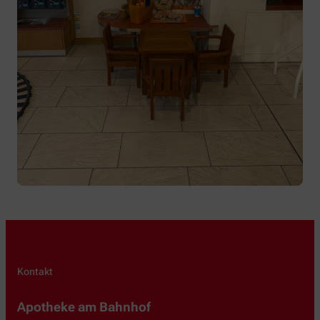
Kontakt
Apotheke am Bahnhof