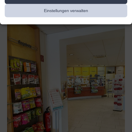
Einstellungen verwalten