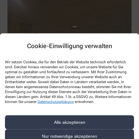
Cookie-Einwilligung verwalten
Wir setzen Cookies, die für den Betrieb der Website technisch erforderlich
sind. Darüber hinaus verwenden wir Cookies, um unsere Website für Sie
optimal zu gestalten und fortlaufend zu verbessern. Mit Ihrer Zustimmung
geben wir Informationen zu Ihrer Verwendung unserer Website auch an
Drittanbieter weiter. Soweit dabei Daten in Ländern verarbeitet werden, in
denen kein angemessenes Datenschutzniveau besteht, stimmen Sie mit Ihrer
Einwilligung zur Nutzung dieser Dienste auch der Verarbeitung Ihrer Daten in
diesen Ländern gem. Artikel 49 Abs. 1 lit. a DSGVO zu. Weitere Informationen
können Sie unserer
Datenschutzerklärung
entnehmen.
Alle akzeptieren
Nur notwendige akzeptieren