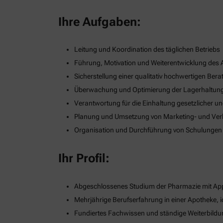
Ihre Aufgaben:
Leitung und Koordination des täglichen Betriebs
Führung, Motivation und Weiterentwicklung des
Sicherstellung einer qualitativ hochwertigen B
Überwachung und Optimierung der Lagerhaltung
Verantwortung für die Einhaltung gesetzlicher u
Planung und Umsetzung von Marketing- und Verka
Organisation und Durchführung von Schulungen
Ihr Profil:
Abgeschlossenes Studium der Pharmazie mit App
Mehrjährige Berufserfahrung in einer Apotheke, i
Fundiertes Fachwissen und ständige Weiterbildu