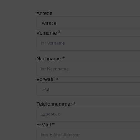
Anrede
Vorname *
Nachname *
Vorwahl *
Telefonnummer *
E-Mail *