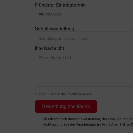
Frühester Eintrittstermin
Gehaltsvorstellung
Ihre Nachricht
* Bitte füllen Sie die Pflichtfelder aus
Ich erkläre mich damit einverstanden, dass die von mir
Rechtsgrundlage der Verarbeitung ist Art. 6 Abs. 1 lit. a 